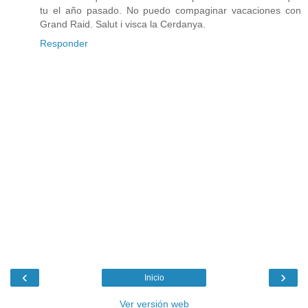
tu el año pasado. No puedo compaginar vacaciones con
Grand Raid. Salut i visca la Cerdanya.
Responder
‹
›
Inicio
Ver versión web