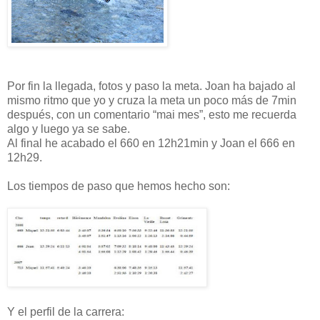
Por fin la llegada, fotos y paso la meta. Joan ha bajado al
mismo ritmo que yo y cruza la meta un poco más de 7min
después, con un comentario “mai mes”, esto me recuerda
algo y luego ya se sabe.
Al final he acabado el 660 en 12h21min y Joan el 666 en
12h29.
Los tiempos de paso que hemos hecho son:
Y el perfil de la carrera: