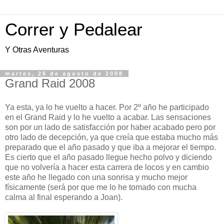
Correr y Pedalear
Y Otras Aventuras
martes, 26 de agosto de 2008
Grand Raid 2008
Ya esta, ya lo he vuelto a hacer. Por 2º año he participado
en el Grand Raid y lo he vuelto a acabar. Las sensaciones
son por un lado de satisfacción por haber acabado pero por
otro lado de decepción, ya que creía que estaba mucho más
preparado que el año pasado y que iba a mejorar el tiempo.
Es cierto que el año pasado llegue hecho polvo y diciendo
que no volvería a hacer esta carrera de locos y en cambio
este año he llegado con una sonrisa y mucho mejor
físicamente (será por que me lo he tomado con mucha
calma al final esperando a Joan).