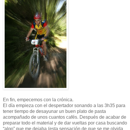
En fin, empecemos con la crónica.
El día empieza con el despertador sonando a las 3h35 para
tener tiempo de desayunar un buen plato de pasta
acompañado de unos cuantos cafés. Después de acabar de
preparar todo el material y de dar vueltas por casa buscando
“algo” que me dejaba (esta sensación de que se me olvida