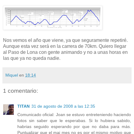
Nos vemos el año que viene, ya que seguramente repetiré.
Aunque esta vez será en la carrera de 70km. Quiero llegar
al Paso de Lona con gente animando y no a unas horas en
las que ya no queda nadie.
Miquel
en
18:14
1 comentario:
TITAN
31 de agosto de 2008 a las 12:35
Comunicado oficial: Joan se estuvo entreteniendo haciendo
fotos sin saber que le esperabas. Si lo hubiera sabido,
habrias seguido esperando por que no daba para más.
Puntualizar que el mai mes no es por el mismo motivo que