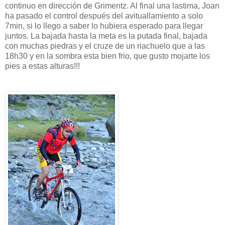
continuo en dirección de Grimentz. Al final una lastima, Joan
ha pasado el control después del avituallamiento a solo
7min, si lo llego a saber lo hubiera esperado para llegar
juntos. La bajada hasta la meta es la putada final, bajada
con muchas piedras y el cruze de un riachuelo que a las
18h30 y en la sombra esta bien frio, que gusto mojarte los
pies a estas alturas!!!