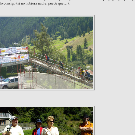
lo consigo (si no hubiera nadie, puede que…).